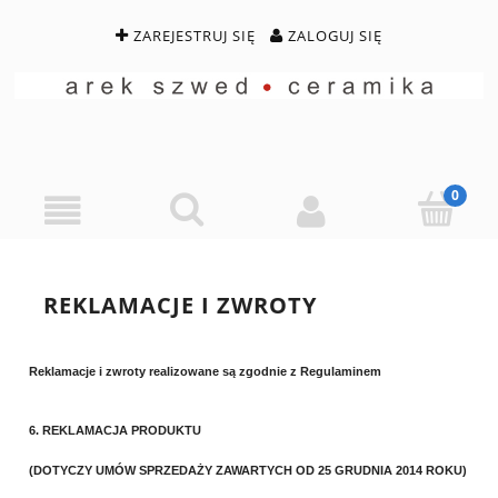
ZAREJESTRUJ SIĘ
ZALOGUJ SIĘ
REKLAMACJE I ZWROTY
Reklamacje i zwroty realizowane są zgodnie z Regulaminem
6. REKLAMACJA PRODUKTU
(DOTYCZY UMÓW SPRZEDAŻY ZAWARTYCH OD 25 GRUDNIA 2014 ROKU)